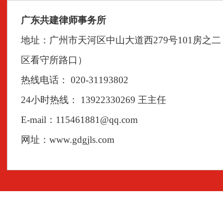
广东共建律师事务所
地址：广州市天河区中山大道西279号101房之
区看守所路口）
热线电话： 020-31193802
24小时热线： 13922330269 王主任
E-mail：115461881@qq.com
网址：www.gdgjls.com