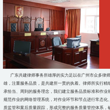
广东共建律师事务所雄厚的实力足以在广州市众多律师
雄，注重服务品质，是共建所一贯的执着。律师所实行精
承恰当、周到的服务理念，我们建立服务品质标准和作业
规范作业的网络管理系统，对作业环节和节点进行常态化
质监管和案后质量跟踪，形成完整的服务质量管控体系，