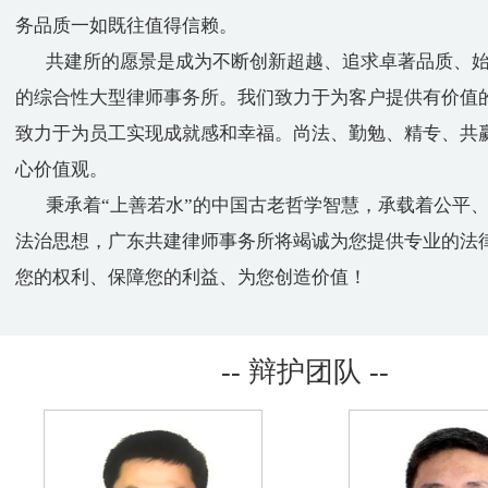
务品质一如既往值得信赖。
共建所的愿景是成为不断创新超越、追求卓著品质、始
的综合性大型律师事务所。我们致力于为客户提供有价值
致力于为员工实现成就感和幸福。尚法、勤勉、精专、共
心价值观。
秉承着“上善若水”的中国古老哲学智慧，承载着公平、
法治思想，广东共建律师事务所将竭诚为您提供专业的法
您的权利、保障您的利益、为您创造价值！
-- 辩护团队 --