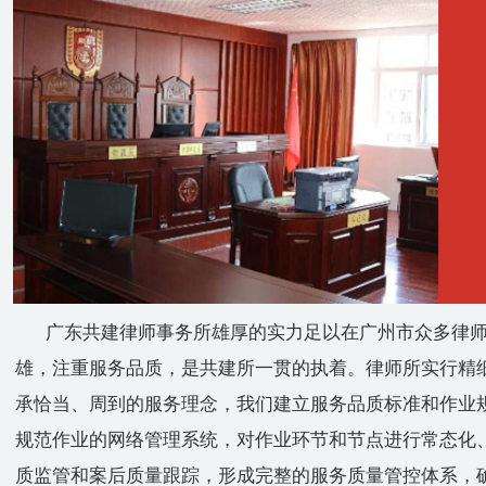
广东共建律师事务所雄厚的实力足以在广州市众多律师
雄，注重服务品质，是共建所一贯的执着。律师所实行精
承恰当、周到的服务理念，我们建立服务品质标准和作业
规范作业的网络管理系统，对作业环节和节点进行常态化
质监管和案后质量跟踪，形成完整的服务质量管控体系，