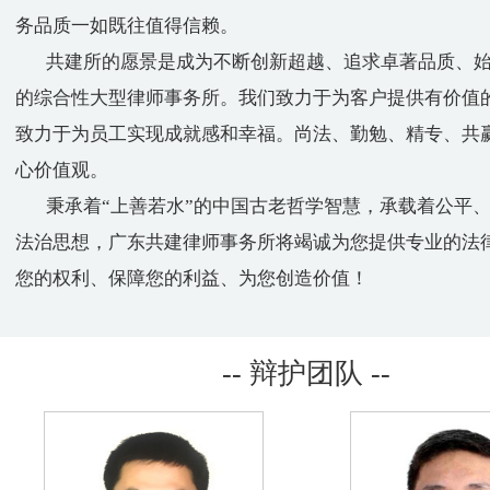
务品质一如既往值得信赖。
共建所的愿景是成为不断创新超越、追求卓著品质、始
的综合性大型律师事务所。我们致力于为客户提供有价值
致力于为员工实现成就感和幸福。尚法、勤勉、精专、共
心价值观。
秉承着“上善若水”的中国古老哲学智慧，承载着公平、
法治思想，广东共建律师事务所将竭诚为您提供专业的法
您的权利、保障您的利益、为您创造价值！
-- 辩护团队 --