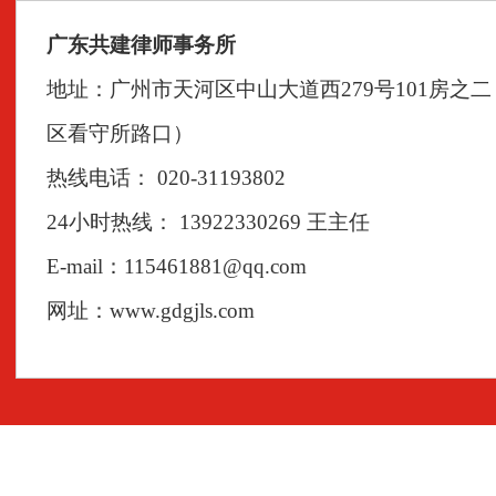
广东共建律师事务所
地址：广州市天河区中山大道西279号101房之
区看守所路口）
热线电话： 020-31193802
24小时热线： 13922330269 王主任
E-mail：115461881@qq.com
网址：www.gdgjls.com