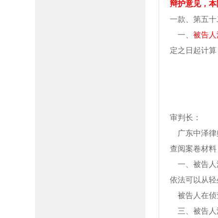
辩护意见，本
一款、第五十
一、
被告人
定之日起计算
审判长：
广东中泽律
查阅案卷材料
一、被告人
依法可以从轻
被告人在侦
三、被告人