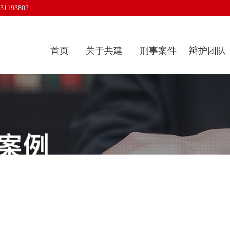
93802
首页
关于共建
刑事案件
辩护团队