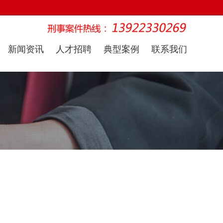
新闻资讯
人才招聘
典型案例
联系我们